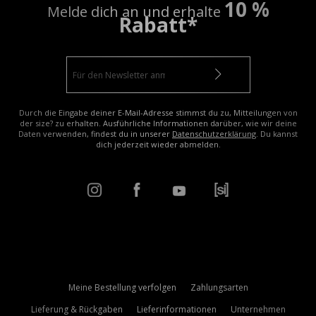
10 %
Melde dich an und erhalte
Rabatt*
Durch die Eingabe deiner E-Mail-Adresse stimmst du zu, Mitteilungen von
der size? zu erhalten. Ausführliche Informationen darüber, wie wir deine
Daten verwenden, findest du in unserer
Datenschutzerklärung
. Du kannst
dich jederzeit wieder abmelden.
Meine Bestellung verfolgen
Zahlungsarten
Lieferung & Rückgaben
Lieferinformationen
Unternehmen