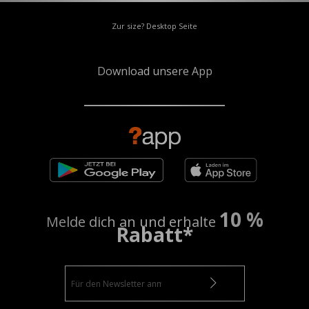
Zur size? Desktop Seite
Download unsere App
10 %
Melde dich an und erhalte
Rabatt*