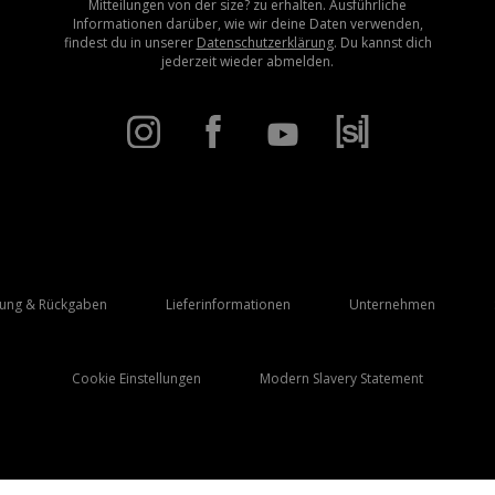
Mitteilungen von der size? zu erhalten. Ausführliche
Informationen darüber, wie wir deine Daten verwenden,
findest du in unserer
Datenschutzerklärung
. Du kannst dich
jederzeit wieder abmelden.
rung & Rückgaben
Lieferinformationen
Unternehmen
Cookie Einstellungen
Modern Slavery Statement