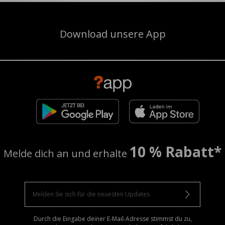
Download unsere App
10 % Rabatt*
Melde dich an und erhalte
Durch die Eingabe deiner E-Mail-Adresse stimmst du zu,