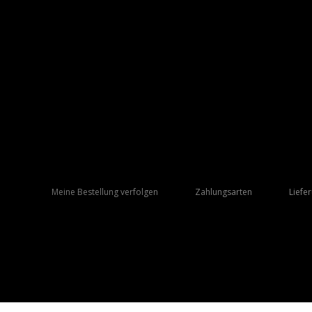
Meine Bestellung verfolgen
Zahlungsarten
Liefe