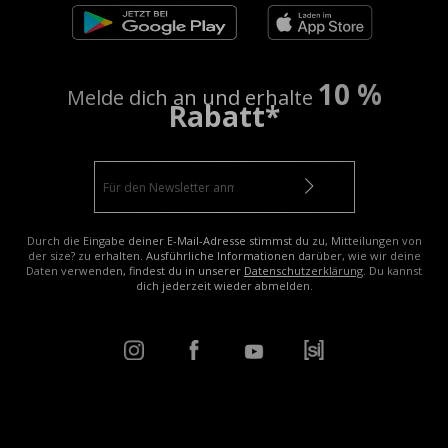
10 %
Melde dich an und erhalte
Rabatt*
Durch die Eingabe deiner E-Mail-Adresse stimmst du zu, Mitteilungen von
der size? zu erhalten. Ausführliche Informationen darüber, wie wir deine
Daten verwenden, findest du in unserer
Datenschutzerklärung
. Du kannst
dich jederzeit wieder abmelden.