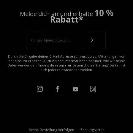
10 %
Melde dich an und erhalte
Rabatt*
Durch die Eingabe deiner E-Mail-Adresse stimmst du zu, Mitteilungen von
der size? zu erhalten. Ausführliche Informationen darüber, wie wir deine
Daten verwenden, findest du in unserer
Datenschutzerklärung
. Du kannst
dich jederzeit wieder abmelden.
Meine Bestellung verfolgen
Zahlungsarten