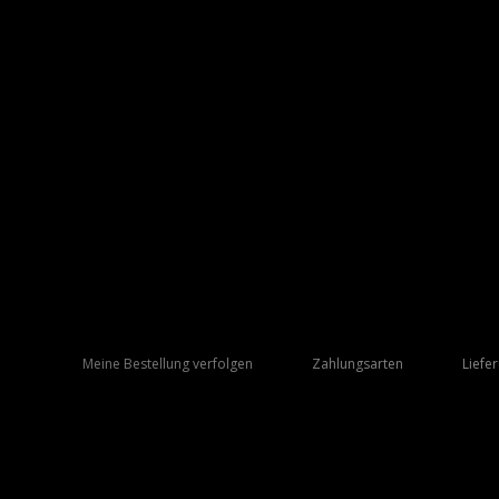
Meine Bestellung verfolgen
Zahlungsarten
Liefe