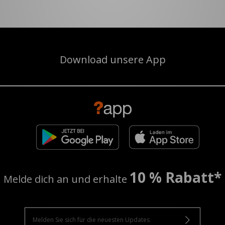
Download unsere App
10 % Rabatt*
Melde dich an und erhalte