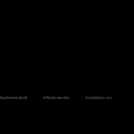
Studentenrabatt
Affiliate werden
Kontaktiere uns