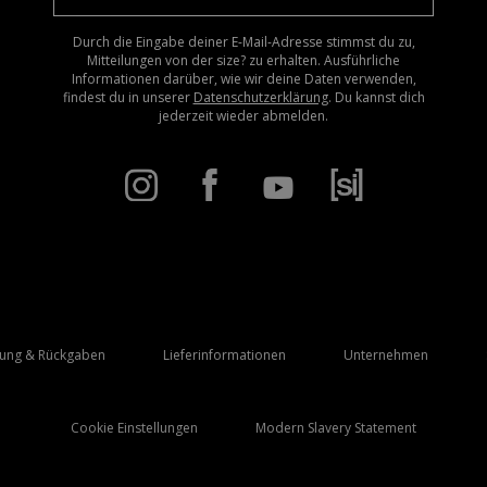
Durch die Eingabe deiner E-Mail-Adresse stimmst du zu,
Mitteilungen von der size? zu erhalten. Ausführliche
Informationen darüber, wie wir deine Daten verwenden,
findest du in unserer
Datenschutzerklärung
. Du kannst dich
jederzeit wieder abmelden.
rung & Rückgaben
Lieferinformationen
Unternehmen
Cookie Einstellungen
Modern Slavery Statement