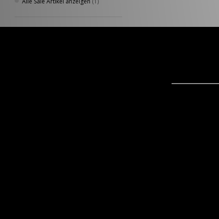
Alle Sale Artikel anzeigen
(1)