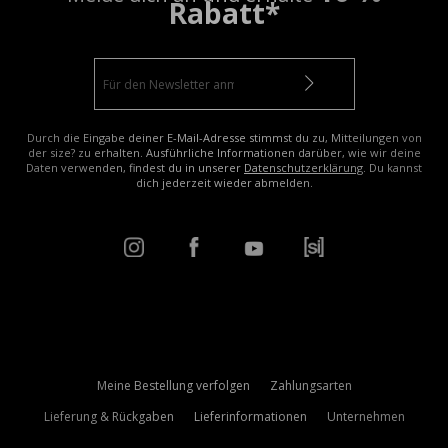
Rabatt*
Durch die Eingabe deiner E-Mail-Adresse stimmst du zu, Mitteilungen von
der size? zu erhalten. Ausführliche Informationen darüber, wie wir deine
Daten verwenden, findest du in unserer
Datenschutzerklärung
. Du kannst
dich jederzeit wieder abmelden.
Meine Bestellung verfolgen
Zahlungsarten
Lieferung & Rückgaben
Lieferinformationen
Unternehmen