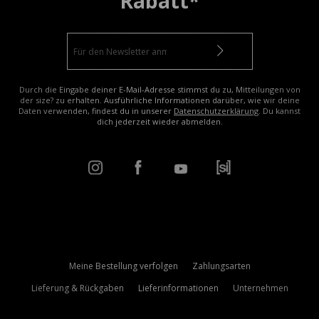
Rabatt*
Durch die Eingabe deiner E-Mail-Adresse stimmst du zu, Mitteilungen von
der size? zu erhalten. Ausführliche Informationen darüber, wie wir deine
Daten verwenden, findest du in unserer
Datenschutzerklärung
. Du kannst
dich jederzeit wieder abmelden.
Meine Bestellung verfolgen
Zahlungsarten
Lieferung & Rückgaben
Lieferinformationen
Unternehmen