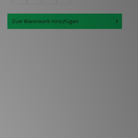
Zum Warenkorb hinzufügen