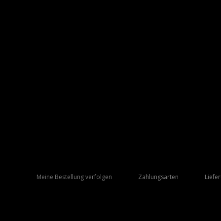
Meine Bestellung verfolgen
Zahlungsarten
Liefe