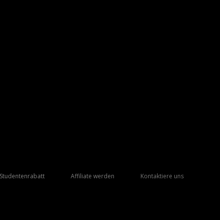
Studentenrabatt
Affiliate werden
Kontaktiere uns