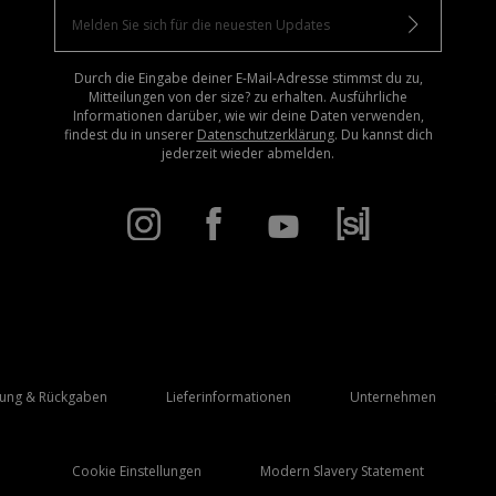
Durch die Eingabe deiner E-Mail-Adresse stimmst du zu,
Mitteilungen von der size? zu erhalten. Ausführliche
Informationen darüber, wie wir deine Daten verwenden,
findest du in unserer
Datenschutzerklärung
. Du kannst dich
jederzeit wieder abmelden.
rung & Rückgaben
Lieferinformationen
Unternehmen
Cookie Einstellungen
Modern Slavery Statement