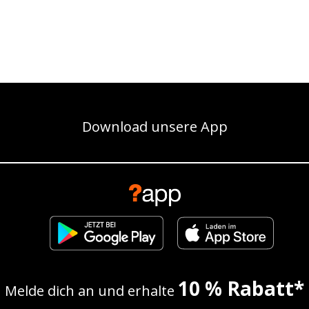
Download unsere App
10 % Rabatt*
Melde dich an und erhalte