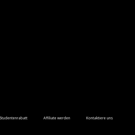
Studentenrabatt
Affiliate werden
Kontaktiere uns