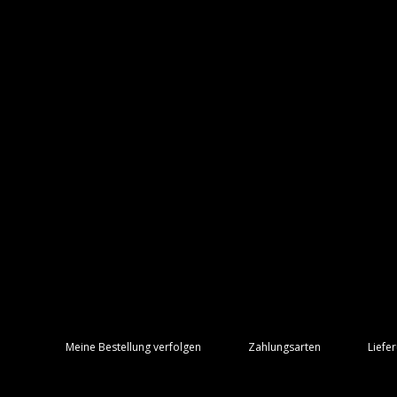
Meine Bestellung verfolgen
Zahlungsarten
Liefe