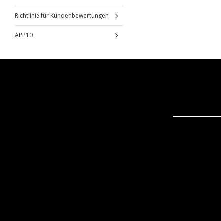
Richtlinie für Kundenbewertungen
APP10