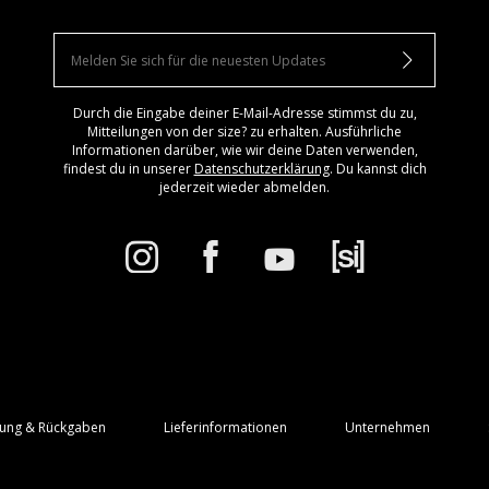
Durch die Eingabe deiner E-Mail-Adresse stimmst du zu,
Mitteilungen von der size? zu erhalten. Ausführliche
Informationen darüber, wie wir deine Daten verwenden,
findest du in unserer
Datenschutzerklärung
. Du kannst dich
jederzeit wieder abmelden.
rung & Rückgaben
Lieferinformationen
Unternehmen