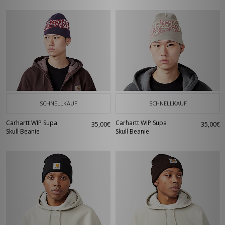
SCHNELLKAUF
SCHNELLKAUF
Carhartt WIP Supa
Carhartt WIP Supa
35,00€
35,00€
Skull Beanie
Skull Beanie