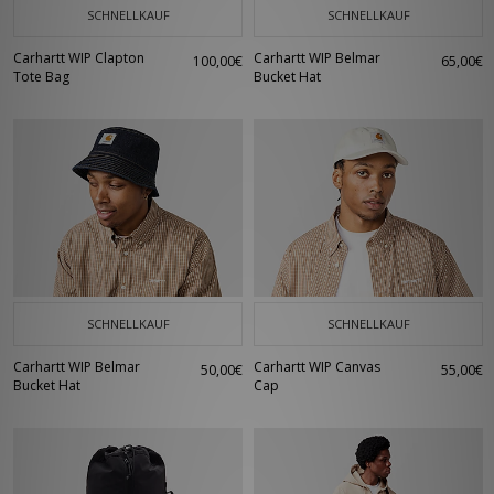
SCHNELLKAUF
SCHNELLKAUF
Carhartt WIP Clapton
Carhartt WIP Belmar
100,00€
65,00€
Tote Bag
Bucket Hat
SCHNELLKAUF
SCHNELLKAUF
Carhartt WIP Belmar
Carhartt WIP Canvas
50,00€
55,00€
Bucket Hat
Cap