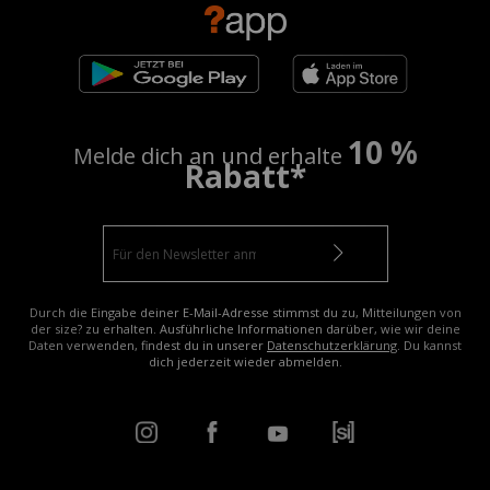
10 %
Melde dich an und erhalte
Rabatt*
Durch die Eingabe deiner E-Mail-Adresse stimmst du zu, Mitteilungen von
der size? zu erhalten. Ausführliche Informationen darüber, wie wir deine
Daten verwenden, findest du in unserer
Datenschutzerklärung
. Du kannst
dich jederzeit wieder abmelden.