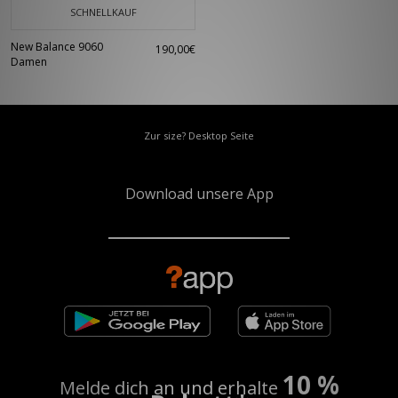
SCHNELLKAUF
New Balance 9060
190,00€
Damen
Zur size? Desktop Seite
Download unsere App
10 %
Melde dich an und erhalte