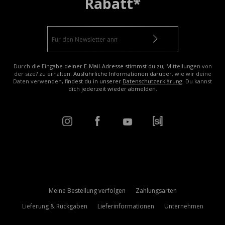
Rabatt*
Durch die Eingabe deiner E-Mail-Adresse stimmst du zu, Mitteilungen von
der size? zu erhalten. Ausführliche Informationen darüber, wie wir deine
Daten verwenden, findest du in unserer
Datenschutzerklärung
. Du kannst
dich jederzeit wieder abmelden.
Meine Bestellung verfolgen
Zahlungsarten
Lieferung & Rückgaben
Lieferinformationen
Unternehmen