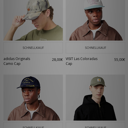
SCHNELLKAUF
SCHNELLKAUF
adidas Originals
VISIT Las Coloradas
28,00€
55,00€
Camo Cap
Cap
SCHNELLKAUF
SCHNELLKAUF