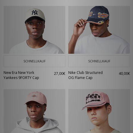
SCHNELLKAUF
SCHNELLKAUF
New Era New York
Nike Club Structured
27,00€
40,00€
Yankees 9FORTY Cap
OG Flame Cap