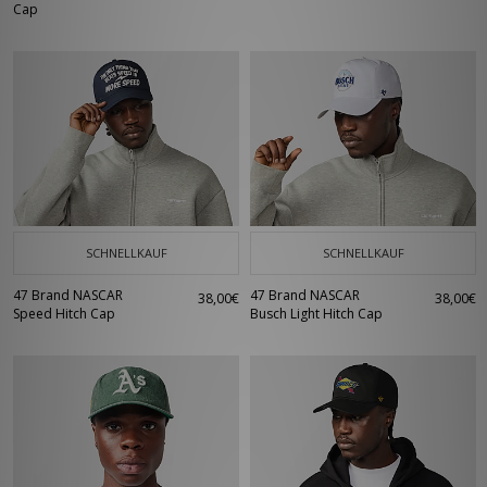
Cap
SCHNELLKAUF
SCHNELLKAUF
47 Brand NASCAR
47 Brand NASCAR
38,00€
38,00€
Speed Hitch Cap
Busch Light Hitch Cap