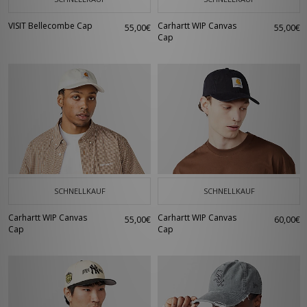
VISIT Bellecombe Cap
Carhartt WIP Canvas
55,00€
55,00€
Cap
SCHNELLKAUF
SCHNELLKAUF
Carhartt WIP Canvas
Carhartt WIP Canvas
55,00€
60,00€
Cap
Cap