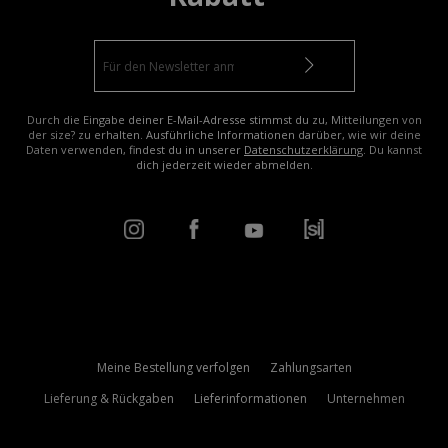
Durch die Eingabe deiner E-Mail-Adresse stimmst du zu, Mitteilungen von
der size? zu erhalten. Ausführliche Informationen darüber, wie wir deine
Daten verwenden, findest du in unserer
Datenschutzerklärung
. Du kannst
dich jederzeit wieder abmelden.
Meine Bestellung verfolgen
Zahlungsarten
Lieferung & Rückgaben
Lieferinformationen
Unternehmen