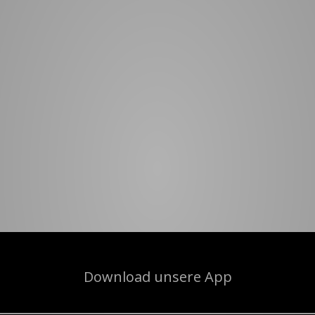
Download unsere App