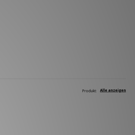
Alle anzeigen
Produkt: