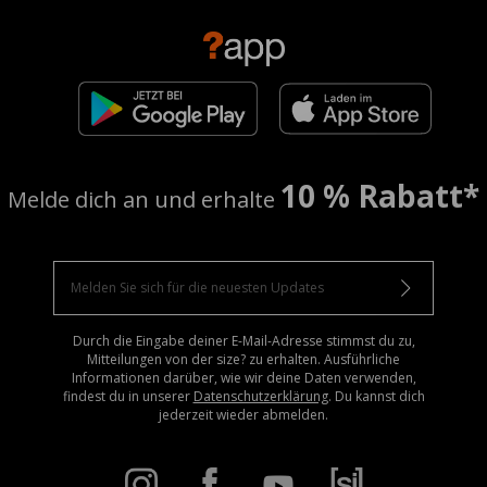
10 % Rabatt*
Melde dich an und erhalte
Durch die Eingabe deiner E-Mail-Adresse stimmst du zu,
Mitteilungen von der size? zu erhalten. Ausführliche
Informationen darüber, wie wir deine Daten verwenden,
findest du in unserer
Datenschutzerklärung
. Du kannst dich
jederzeit wieder abmelden.