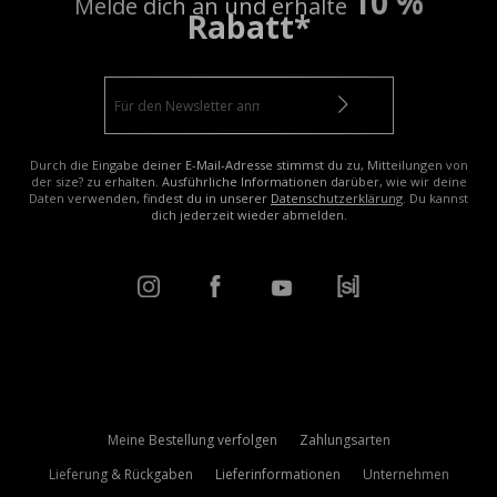
10 %
Melde dich an und erhalte
Rabatt*
Durch die Eingabe deiner E-Mail-Adresse stimmst du zu, Mitteilungen von
der size? zu erhalten. Ausführliche Informationen darüber, wie wir deine
Daten verwenden, findest du in unserer
Datenschutzerklärung
. Du kannst
dich jederzeit wieder abmelden.
Meine Bestellung verfolgen
Zahlungsarten
Lieferung & Rückgaben
Lieferinformationen
Unternehmen