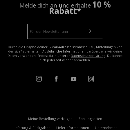
10 %
Melde dich an und erhalte
Rabatt*
Durch die Eingabe deiner E-Mail-Adresse stimmst du zu, Mitteilungen von
der size? zu erhalten. Ausführliche Informationen darüber, wie wir deine
Daten verwenden, findest du in unserer
Datenschutzerklärung
. Du kannst
dich jederzeit wieder abmelden.
Meine Bestellung verfolgen
Zahlungsarten
Lieferung & Rückgaben
Lieferinformationen
Unternehmen