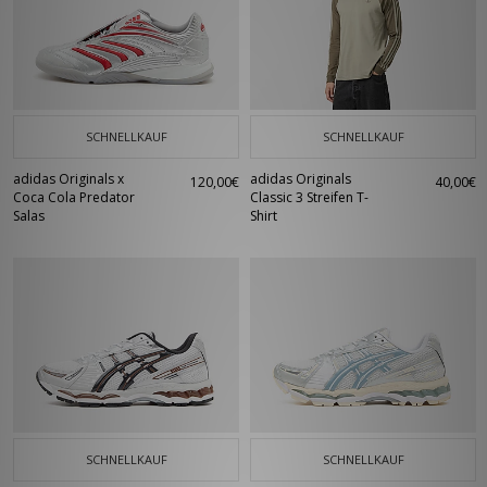
SCHNELLKAUF
SCHNELLKAUF
adidas Originals x
adidas Originals
120,00€
40,00€
Coca Cola Predator
Classic 3 Streifen T-
Salas
Shirt
SCHNELLKAUF
SCHNELLKAUF