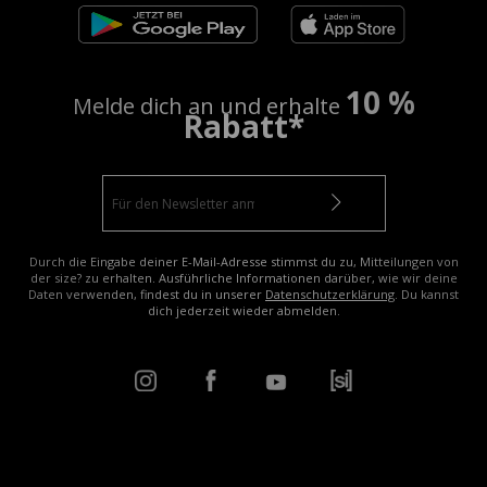
10 %
Melde dich an und erhalte
Rabatt*
Durch die Eingabe deiner E-Mail-Adresse stimmst du zu, Mitteilungen von
der size? zu erhalten. Ausführliche Informationen darüber, wie wir deine
Daten verwenden, findest du in unserer
Datenschutzerklärung
. Du kannst
dich jederzeit wieder abmelden.