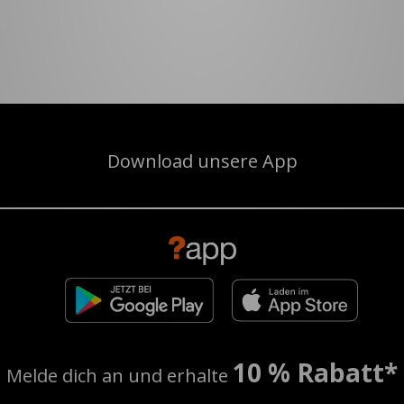
Download unsere App
10 % Rabatt*
Melde dich an und erhalte