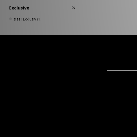
Exclusive
size? Exklusiv
(1)