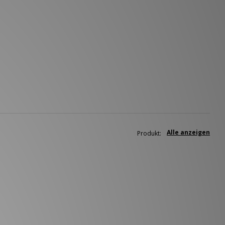
Alle anzeigen
Produkt: