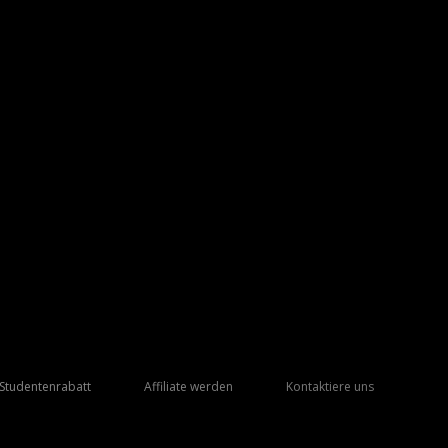
Studentenrabatt
Affiliate werden
Kontaktiere uns