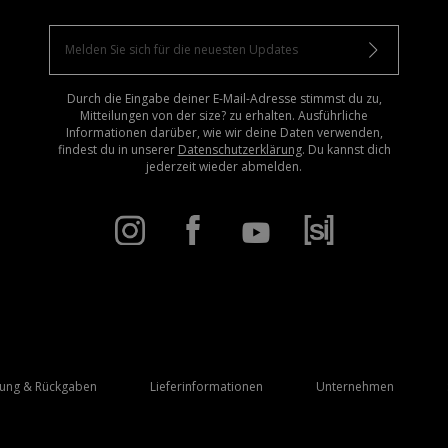
Durch die Eingabe deiner E-Mail-Adresse stimmst du zu,
Mitteilungen von der size? zu erhalten. Ausführliche
Informationen darüber, wie wir deine Daten verwenden,
findest du in unserer
Datenschutzerklärung
. Du kannst dich
jederzeit wieder abmelden.
rung & Rückgaben
Lieferinformationen
Unternehmen