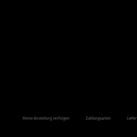
Meine Bestellung verfolgen
Zahlungsarten
Liefe