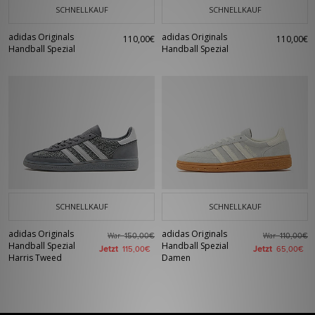
SCHNELLKAUF
SCHNELLKAUF
adidas Originals
adidas Originals
110,00€
110,00€
Handball Spezial
Handball Spezial
SCHNELLKAUF
SCHNELLKAUF
adidas Originals
adidas Originals
War
War
150,00€
110,00€
Handball Spezial
Handball Spezial
Jetzt
Jetzt
115,00€
65,00€
Harris Tweed
Damen