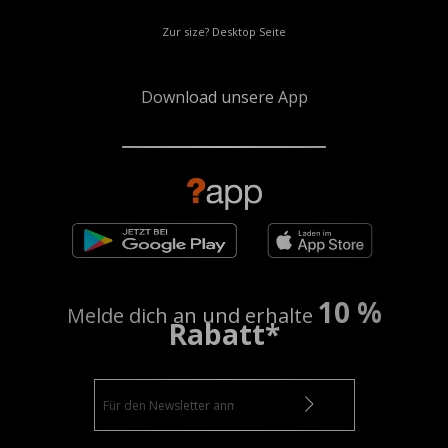
Zur size? Desktop Seite
Download unsere App
10 %
Melde dich an und erhalte
Rabatt*