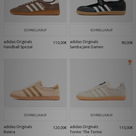
SCHNELLKAUF
SCHNELLKAUF
adidas Originals
adidas Originals
110,00€
90,00€
Handball Spezial
Samba Jane Damen
SCHNELLKAUF
SCHNELLKAUF
adidas Originals
adidas Originals
120,00€
110,00€
Riviera
Torino 'The Torino