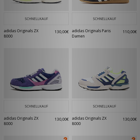
SCHNELLKAUF
SCHNELLKAUF
adidas Originals ZX
adidas Originals Paris
130,00€
110,00€
8000
Damen
SCHNELLKAUF
SCHNELLKAUF
adidas Originals ZX
adidas Originals ZX
130,00€
130,00€
8000
8000