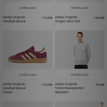
SCHNELLKAUF
SCHNELLKAUF
adidas Originals
adidas Originals
110,00€
100,00€
Handball Spezial
Oregon Ultra Tech
SCHNELLKAUF
SCHNELLKAUF
adidas Originals
adidas Originals
110,00€
70,00€
Handball Spezial
Trefoil Essentials Knit
Damen
Sweatshirt