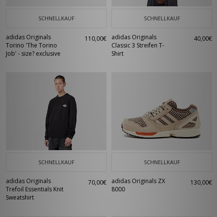
SCHNELLKAUF
SCHNELLKAUF
adidas Originals
adidas Originals
110,00€
40,00€
Torino 'The Torino
Classic 3 Streifen T-
Job' - size? exclusive
Shirt
SCHNELLKAUF
SCHNELLKAUF
adidas Originals
adidas Originals ZX
70,00€
130,00€
Trefoil Essentials Knit
8000
Sweatshirt