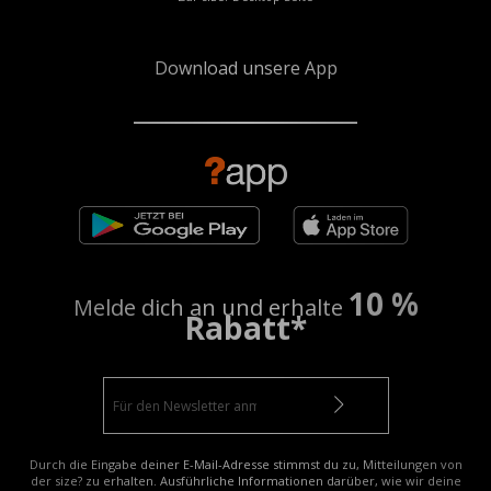
Download unsere App
10 %
Melde dich an und erhalte
Rabatt*
Durch die Eingabe deiner E-Mail-Adresse stimmst du zu, Mitteilungen von
der size? zu erhalten. Ausführliche Informationen darüber, wie wir deine