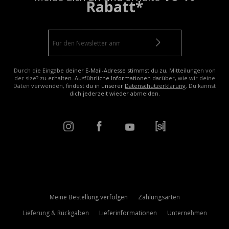
Rabatt*
Durch die Eingabe deiner E-Mail-Adresse stimmst du zu, Mitteilungen von
der size? zu erhalten. Ausführliche Informationen darüber, wie wir deine
Daten verwenden, findest du in unserer
Datenschutzerklärung
. Du kannst
dich jederzeit wieder abmelden.
Meine Bestellung verfolgen
Zahlungsarten
Lieferung & Rückgaben
Lieferinformationen
Unternehmen