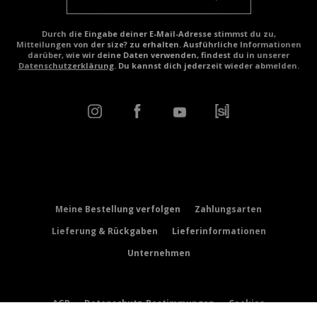
Durch die Eingabe deiner E-Mail-Adresse stimmst du zu,
Mitteilungen von der size? zu erhalten. Ausführliche Informationen
darüber, wie wir deine Daten verwenden, findest du in unserer
Datenschutzerklärung
. Du kannst dich jederzeit wieder abmelden.
Meine Bestellung verfolgen
Zahlungsarten
Lieferung & Rückgaben
Lieferinformationen
Unternehmen
AGB
Datenschutz-Bestimmungen
Cookies