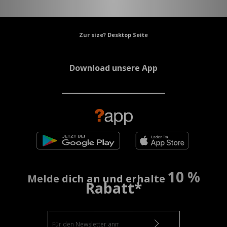
Zur size? Desktop Seite
Download unsere App
10 %
Melde dich an und erhalte
Rabatt*