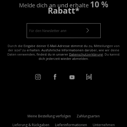
10 %
Melde dich an und erhalte
Rabatt*
Durch die Eingabe deiner E-Mail-Adresse stimmst du zu, Mitteilungen von
der size? zu erhalten. Ausführliche Informationen darüber, wie wir deine
Daten verwenden, findest du in unserer
Datenschutzerklärung
. Du kannst
dich jederzeit wieder abmelden.
Meine Bestellung verfolgen
Zahlungsarten
Lieferung & Rückgaben
Lieferinformationen
Unternehmen