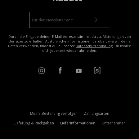
Durch die Eingabe deiner E-Mail-Adresse stimmst du zu, Mitteilungen von
der size? zu erhalten. Ausführliche Informationen darüber, wie wir deine
Daten verwenden, findest du in unserer
Datenschutzerklärung
. Du kannst
dich jederzeit wieder abmelden.
Meine Bestellung verfolgen
Zahlungsarten
Lieferung & Rückgaben
Lieferinformationen
Unternehmen