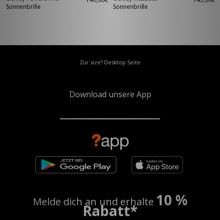
Sonnenbrille
Sonnenbrille
Zur size? Desktop Seite
Download unsere App
10 %
Melde dich an und erhalte
Rabatt*