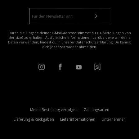
Durch die Eingabe deiner E-Mail-Adresse stimmst du zu, Mitteilungen von
der size? zu erhalten. Ausführliche Informationen darüber, wie wir deine
Daten verwenden, findest du in unserer
Datenschutzerklärung
. Du kannst
dich jederzeit wieder abmelden.
Meine Bestellung verfolgen
Zahlungsarten
Lieferung & Rückgaben
Lieferinformationen
Unternehmen