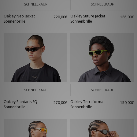
SCHNELLKAUF
SCHNELLKAUF
Oakley Neo Jacket
Oakley Suture Jacket
220,00€
185,00€
Sonnenbrille
Sonnenbrille
SCHNELLKAUF
SCHNELLKAUF
Oakley Plantaris SQ
Oakley Terraforma
270,00€
150,00€
Sonnenbrille
Sonnenbrille