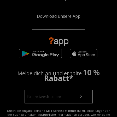
Download unsere App
10 %
Melde dich an und erhalte
Rabatt*
Durch die Eingabe deiner E-Mail-Adresse stimmst du zu, Mitteilungen von
der size? zu erhalten. Ausführliche Informationen darüber, wie wir deine