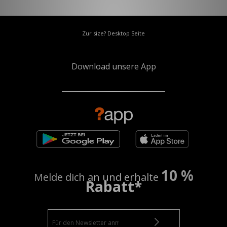
Zur size? Desktop Seite
Download unsere App
10 %
Melde dich an und erhalte
Rabatt*