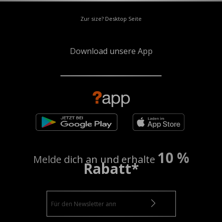
Zur size? Desktop Seite
Download unsere App
10 %
Melde dich an und erhalte
Rabatt*