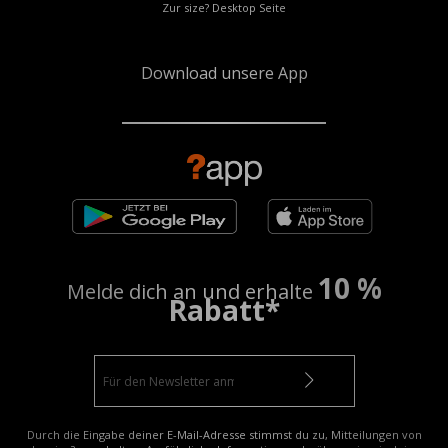
Zur size? Desktop Seite
Download unsere App
10 %
Melde dich an und erhalte
Rabatt*
Durch die Eingabe deiner E-Mail-Adresse stimmst du zu, Mitteilungen von