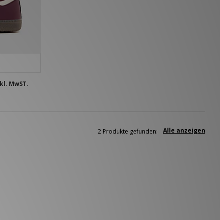
kl. MwST.
Alle anzeigen
2 Produkte gefunden: