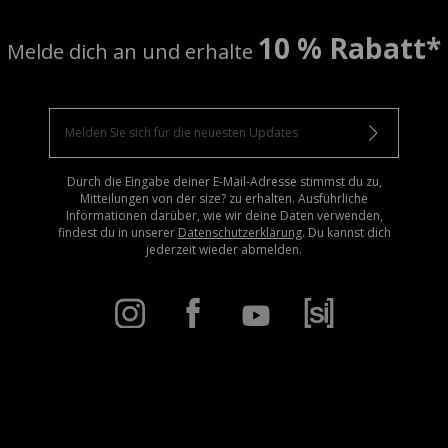
10 % Rabatt*
Melde dich an und erhalte
Durch die Eingabe deiner E-Mail-Adresse stimmst du zu,
Mitteilungen von der size? zu erhalten. Ausführliche
Informationen darüber, wie wir deine Daten verwenden,
findest du in unserer
Datenschutzerklärung
. Du kannst dich
jederzeit wieder abmelden.