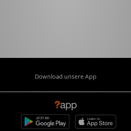
Download unsere App