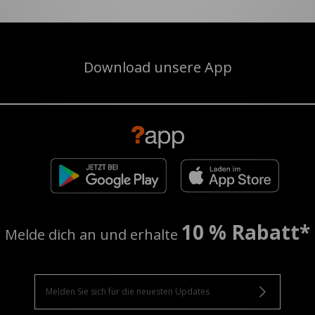
Download unsere App
10 % Rabatt*
Melde dich an und erhalte