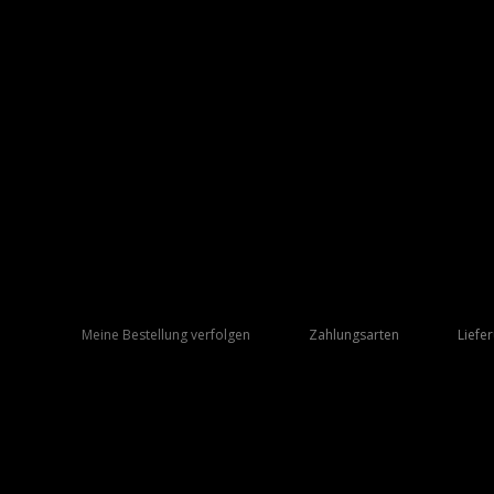
Meine Bestellung verfolgen
Zahlungsarten
Liefe