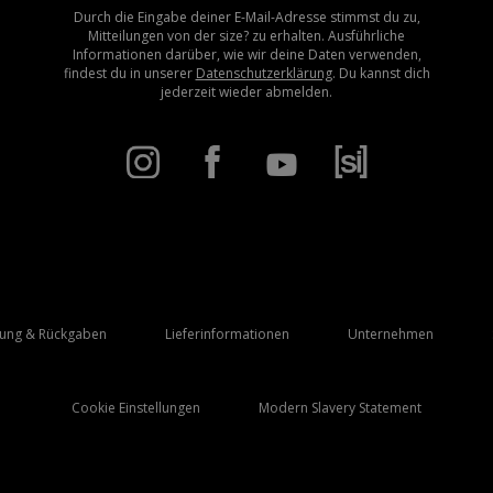
Durch die Eingabe deiner E-Mail-Adresse stimmst du zu,
Mitteilungen von der size? zu erhalten. Ausführliche
Informationen darüber, wie wir deine Daten verwenden,
findest du in unserer
Datenschutzerklärung
. Du kannst dich
jederzeit wieder abmelden.
rung & Rückgaben
Lieferinformationen
Unternehmen
Cookie Einstellungen
Modern Slavery Statement