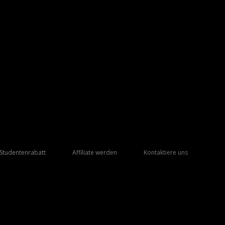
Studentenrabatt
Affiliate werden
Kontaktiere uns