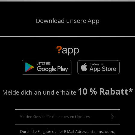
Download unsere App
10 % Rabatt*
Melde dich an und erhalte
Durch die Eingabe deiner E-Mail-Adresse stimmst du zu,