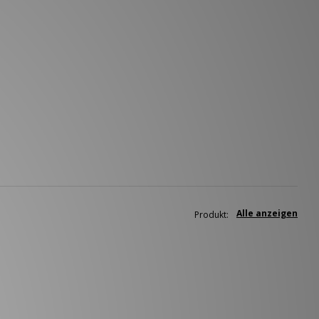
Alle anzeigen
Produkt: