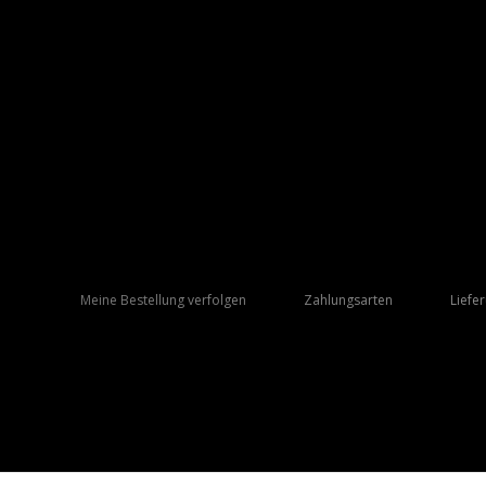
Meine Bestellung verfolgen
Zahlungsarten
Liefe