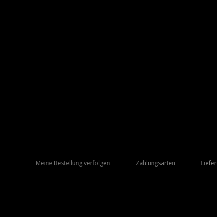
Meine Bestellung verfolgen
Zahlungsarten
Liefe