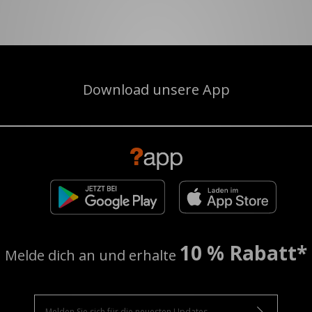
Download unsere App
10 % Rabatt*
Melde dich an und erhalte