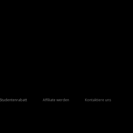
Studentenrabatt
Affiliate werden
Kontaktiere uns