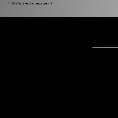
Alle Sale Artikel anzeigen
(1)