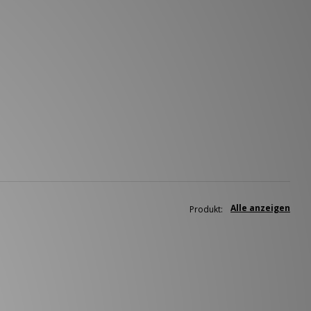
Alle anzeigen
Produkt: