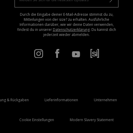
Durch die Eingabe deiner E-Mail-Adresse stimmst du zu,
Mitteilungen von der size? zu erhalten. Ausführliche
Informationen darüber, wie wir deine Daten verwenden,
findest du in unserer
Datenschutzerklärung
. Du kannst dich
jederzeit wieder abmelden.
rung & Rückgaben
Lieferinformationen
Unternehmen
Cookie Einstellungen
Modern Slavery Statement