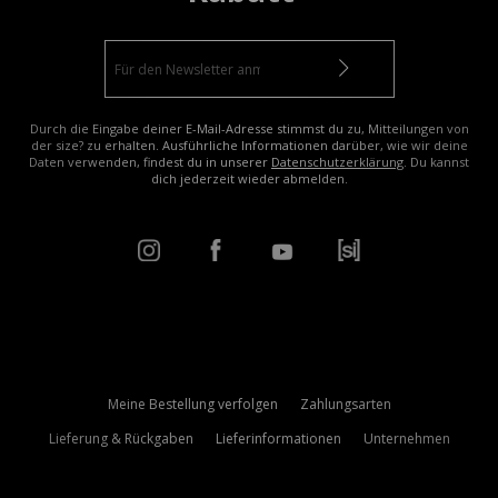
Durch die Eingabe deiner E-Mail-Adresse stimmst du zu, Mitteilungen von
der size? zu erhalten. Ausführliche Informationen darüber, wie wir deine
Daten verwenden, findest du in unserer
Datenschutzerklärung
. Du kannst
dich jederzeit wieder abmelden.
Meine Bestellung verfolgen
Zahlungsarten
Lieferung & Rückgaben
Lieferinformationen
Unternehmen