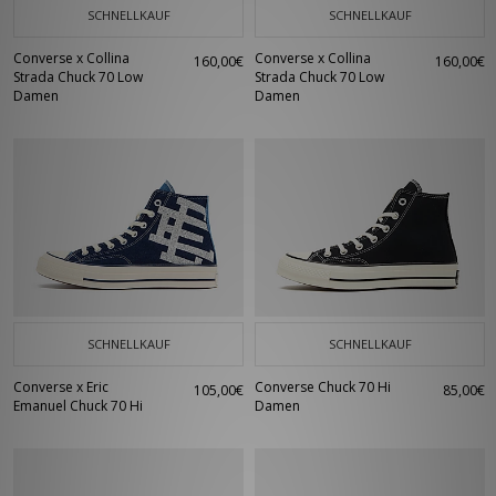
SCHNELLKAUF
SCHNELLKAUF
Converse x Collina
Converse x Collina
160,00€
160,00€
Strada Chuck 70 Low
Strada Chuck 70 Low
Damen
Damen
SCHNELLKAUF
SCHNELLKAUF
Converse x Eric
Converse Chuck 70 Hi
105,00€
85,00€
Emanuel Chuck 70 Hi
Damen