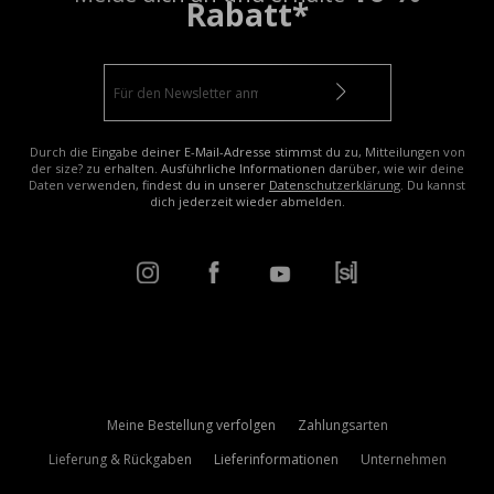
Rabatt*
Durch die Eingabe deiner E-Mail-Adresse stimmst du zu, Mitteilungen von
der size? zu erhalten. Ausführliche Informationen darüber, wie wir deine
Daten verwenden, findest du in unserer
Datenschutzerklärung
. Du kannst
dich jederzeit wieder abmelden.
Meine Bestellung verfolgen
Zahlungsarten
Lieferung & Rückgaben
Lieferinformationen
Unternehmen