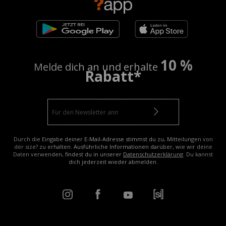
10 %
Melde dich an und erhalte
Rabatt*
Durch die Eingabe deiner E-Mail-Adresse stimmst du zu, Mitteilungen von
der size? zu erhalten. Ausführliche Informationen darüber, wie wir deine
Daten verwenden, findest du in unserer
Datenschutzerklärung
. Du kannst
dich jederzeit wieder abmelden.