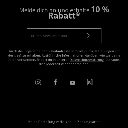
10 %
Melde dich an und erhalte
Rabatt*
Durch die Eingabe deiner E-Mail-Adresse stimmst du zu, Mitteilungen von
der size? zu erhalten. Ausführliche Informationen darüber, wie wir deine
Daten verwenden, findest du in unserer
Datenschutzerklärung
. Du kannst
dich jederzeit wieder abmelden.
Meine Bestellung verfolgen
Zahlungsarten