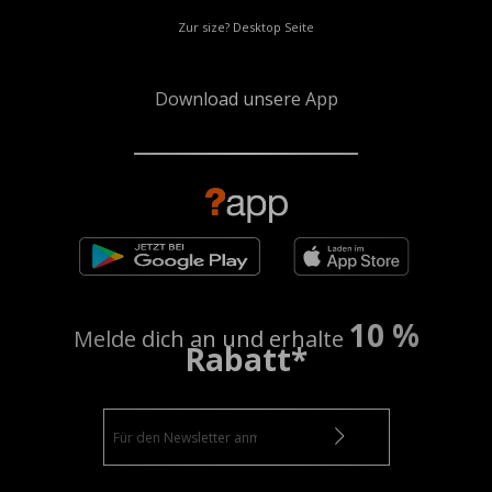
Zur size? Desktop Seite
Download unsere App
10 %
Melde dich an und erhalte
Rabatt*