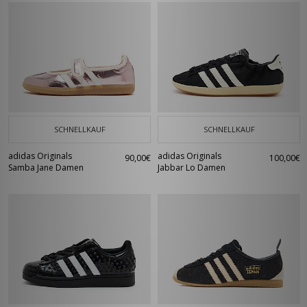
SCHNELLKAUF
SCHNELLKAUF
adidas Originals
adidas Originals
90,00€
100,00€
Samba Jane Damen
Jabbar Lo Damen