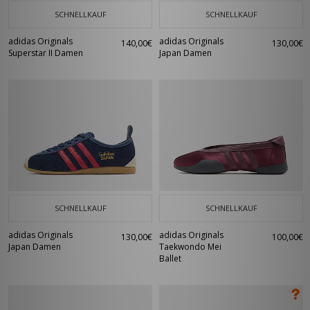
SCHNELLKAUF
SCHNELLKAUF
adidas Originals
adidas Originals
140,00€
130,00€
Superstar II Damen
Japan Damen
SCHNELLKAUF
SCHNELLKAUF
adidas Originals
adidas Originals
130,00€
100,00€
Japan Damen
Taekwondo Mei
Ballet