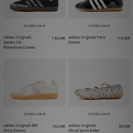
SCHNELLKAUF
SCHNELLKAUF
adidas Originals
adidas Originals Paris
140,00€
110,00€
Samba OG
Damen
Rhinestone Damen
SCHNELLKAUF
SCHNELLKAUF
adidas Originals BW
adidas Originals
150,00€
90,00€
Army Damen
Ghost Sprint Ballet