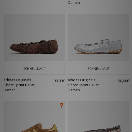
Damen
SCHNELLKAUF
SCHNELLKAUF
adidas Originals
adidas Originals
90,00€
90,00€
Ghost Sprint Ballet
Ghost Sprint Ballet
Damen
Damen