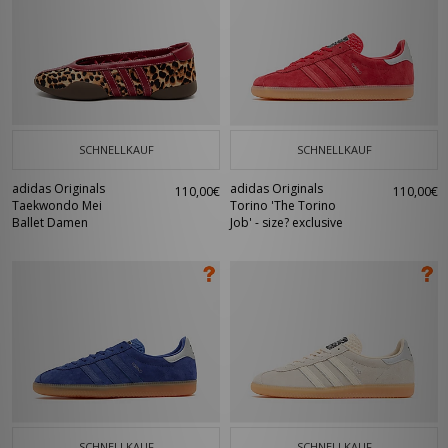
SCHNELLKAUF
SCHNELLKAUF
adidas Originals
adidas Originals
110,00€
110,00€
Taekwondo Mei
Torino 'The Torino
Ballet Damen
Job' - size? exclusive
SCHNELLKAUF
SCHNELLKAUF