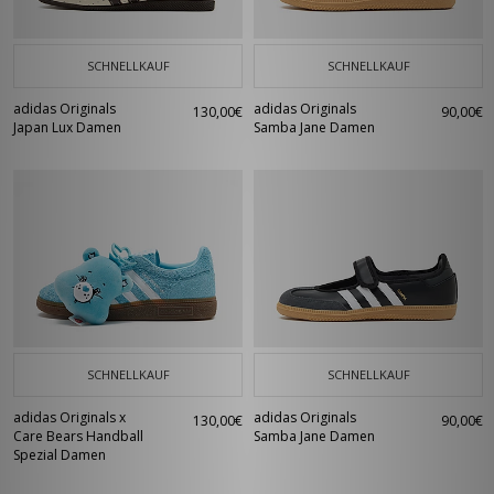
SCHNELLKAUF
SCHNELLKAUF
adidas Originals
adidas Originals
130,00€
90,00€
Japan Lux Damen
Samba Jane Damen
SCHNELLKAUF
SCHNELLKAUF
adidas Originals x
adidas Originals
130,00€
90,00€
Care Bears Handball
Samba Jane Damen
Spezial Damen