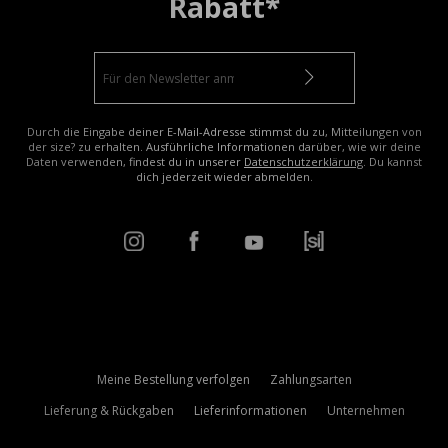
Rabatt*
Durch die Eingabe deiner E-Mail-Adresse stimmst du zu, Mitteilungen von
der size? zu erhalten. Ausführliche Informationen darüber, wie wir deine
Daten verwenden, findest du in unserer
Datenschutzerklärung
. Du kannst
dich jederzeit wieder abmelden.
Meine Bestellung verfolgen
Zahlungsarten
Lieferung & Rückgaben
Lieferinformationen
Unternehmen