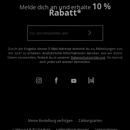
10 %
Melde dich an und erhalte
Rabatt*
Durch die Eingabe deiner E-Mail-Adresse stimmst du zu, Mitteilungen von
der size? zu erhalten. Ausführliche Informationen darüber, wie wir deine
Daten verwenden, findest du in unserer
Datenschutzerklärung
. Du kannst
dich jederzeit wieder abmelden.
Meine Bestellung verfolgen
Zahlungsarten
Lieferung & Rückgaben
Lieferinformationen
Unternehmen