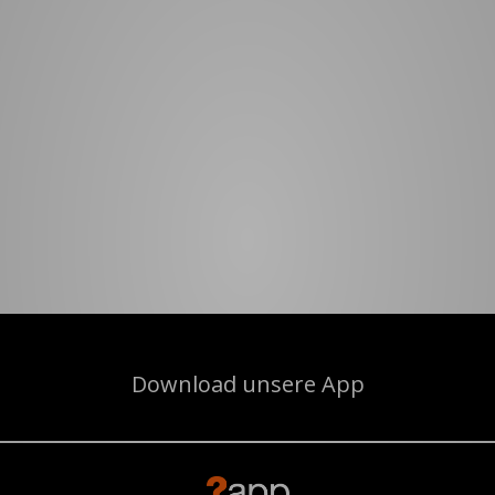
Download unsere App