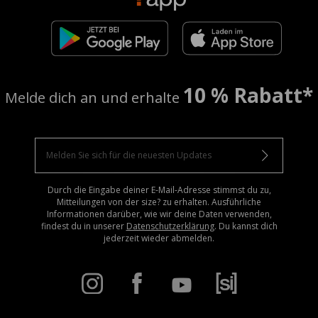
10 % Rabatt*
Melde dich an und erhalte
Durch die Eingabe deiner E-Mail-Adresse stimmst du zu,
Mitteilungen von der size? zu erhalten. Ausführliche
Informationen darüber, wie wir deine Daten verwenden,
findest du in unserer
Datenschutzerklärung
. Du kannst dich
jederzeit wieder abmelden.