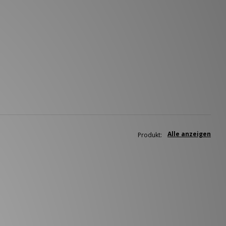
Alle anzeigen
Produkt: