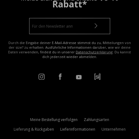
Rabatt*
Durch die Eingabe deiner E-Mail-Adresse stimmst du zu, Mitteilungen von
der size? zu erhalten. Ausführliche Informationen darüber, wie wir deine
Daten verwenden, findest du in unserer
Datenschutzerklärung
. Du kannst
dich jederzeit wieder abmelden.
Meine Bestellung verfolgen
Zahlungsarten
Lieferung & Rückgaben
Lieferinformationen
Unternehmen