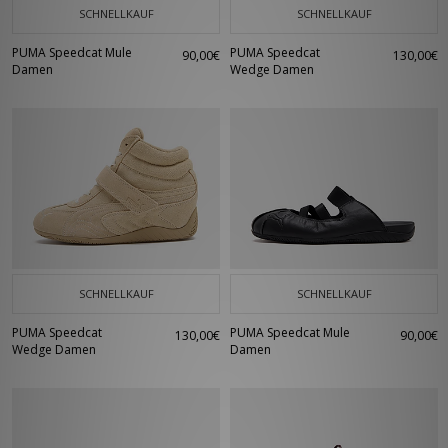
SCHNELLKAUF
SCHNELLKAUF
PUMA Speedcat Mule
PUMA Speedcat
90,00€
130,00€
Damen
Wedge Damen
SCHNELLKAUF
SCHNELLKAUF
PUMA Speedcat
PUMA Speedcat Mule
130,00€
90,00€
Wedge Damen
Damen