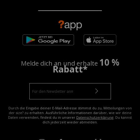
10 %
Melde dich an und erhalte
Rabatt*
Durch die Eingabe deiner E-Mail-Adresse stimmst du zu, Mitteilungen von
der size? zu erhalten. Ausführliche Informationen darüber, wie wir deine
Daten verwenden, findest du in unserer
Datenschutzerklärung
. Du kannst
dich jederzeit wieder abmelden.