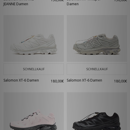
JEANNE Damen
Damen
SCHNELLKAUF
SCHNELLKAUF
Salomon XT-6 Damen
Salomon XT-6 Damen
180,00€
180,00€