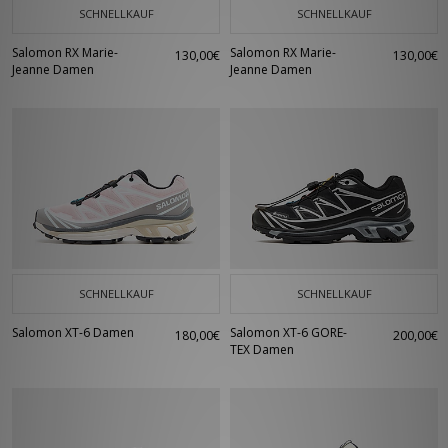
SCHNELLKAUF
SCHNELLKAUF
Salomon RX Marie-
Salomon RX Marie-
130,00€
130,00€
Jeanne Damen
Jeanne Damen
SCHNELLKAUF
SCHNELLKAUF
Salomon XT-6 Damen
Salomon XT-6 GORE-
180,00€
200,00€
TEX Damen