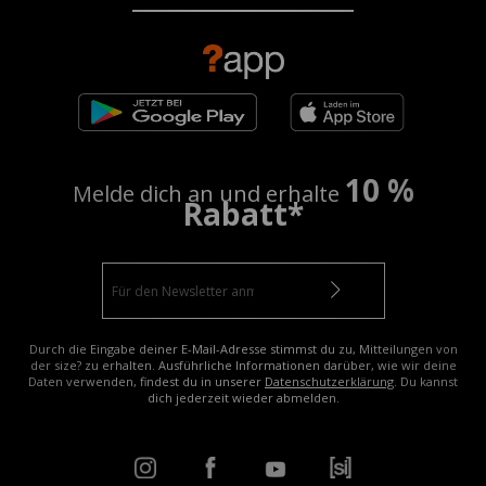
10 %
Melde dich an und erhalte
Rabatt*
Durch die Eingabe deiner E-Mail-Adresse stimmst du zu, Mitteilungen von
der size? zu erhalten. Ausführliche Informationen darüber, wie wir deine
Daten verwenden, findest du in unserer
Datenschutzerklärung
. Du kannst
dich jederzeit wieder abmelden.