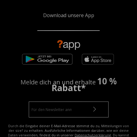
Download unsere App
10 %
Melde dich an und erhalte
Rabatt*
Durch die Eingabe deiner E-Mail-Adresse stimmst du zu, Mitteilungen von
der size? zu erhalten. Ausführliche Informationen darüber, wie wir deine
Daten verwenden, findest du in unserer
Datenschutzerklärung
. Du kannst