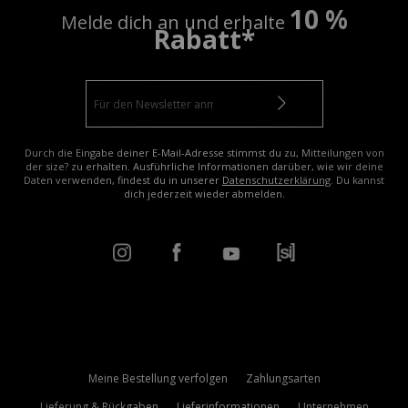
10 %
Melde dich an und erhalte
Rabatt*
Durch die Eingabe deiner E-Mail-Adresse stimmst du zu, Mitteilungen von
der size? zu erhalten. Ausführliche Informationen darüber, wie wir deine
Daten verwenden, findest du in unserer
Datenschutzerklärung
. Du kannst
dich jederzeit wieder abmelden.
Meine Bestellung verfolgen
Zahlungsarten
Lieferung & Rückgaben
Lieferinformationen
Unternehmen