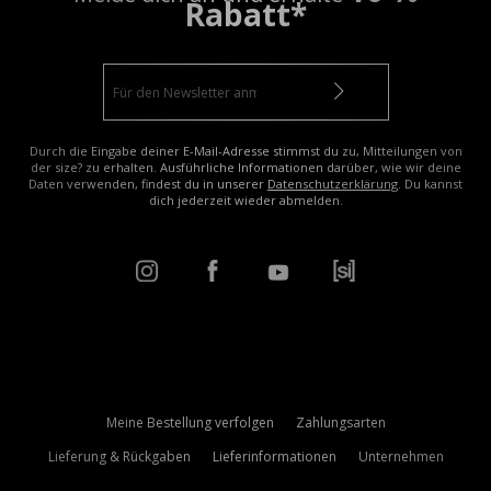
Rabatt*
Durch die Eingabe deiner E-Mail-Adresse stimmst du zu, Mitteilungen von
der size? zu erhalten. Ausführliche Informationen darüber, wie wir deine
Daten verwenden, findest du in unserer
Datenschutzerklärung
. Du kannst
dich jederzeit wieder abmelden.
Meine Bestellung verfolgen
Zahlungsarten
Lieferung & Rückgaben
Lieferinformationen
Unternehmen